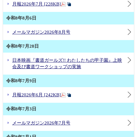
月報2026年7月 [228KB]
令和8年8月6日
メールマガジン2026年8月号
令和8年7月28日
日本映画『書道ガールズ!! わたしたちの甲子園』上映
会及び書道ワークショップの実施
令和8年7月9日
月報2026年6月 [242KB]
令和8年7月3日
メールマガジン2026年7月号
令和8年7月1日